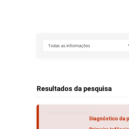
Resultados da pesquisa
Diagnóstico da 