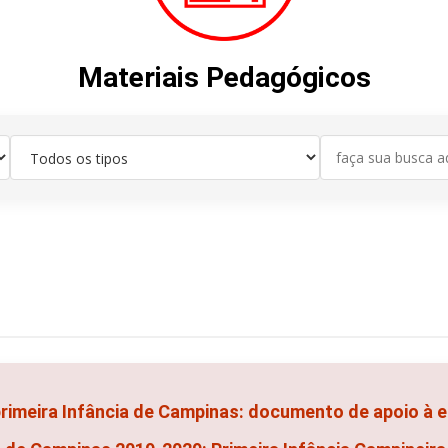
Materiais Pedagógicos
primeira Infância de Campinas: documento de apoio à 