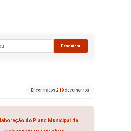
219
Encontrados
documentos
elaboração do Plano Municipal da