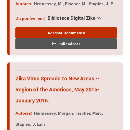
Autores:
Hennessey, M., Fischer, M., Staples, J. E.
Biblioteca Digital Zika
Disponível em:
>>
Acessar Documento
Indicadores
Zika Virus Spreads to New Areas --
Region of the Americas, May 2015-
January 2016.
Autores:
Hennessey, Morgan, Fischer, Marc,
Staples, J. Erin