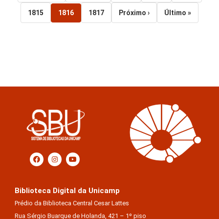
1816
1815
1817
Próximo ›
Último »
Biblioteca Digital da Unicamp
Prédio da Biblioteca Central Cesar Lattes
Rua Sérgio Buarque de Holanda, 421 – 1º piso