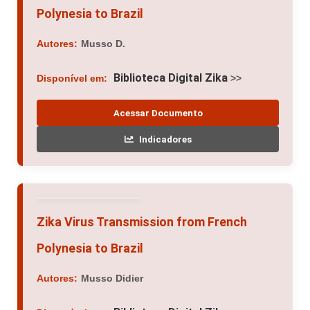
Polynesia to Brazil
Autores:
Musso D.
Biblioteca Digital Zika
Disponível em:
>>
Acessar Documento
Indicadores
Zika Virus Transmission from French
Polynesia to Brazil
Autores:
Musso Didier