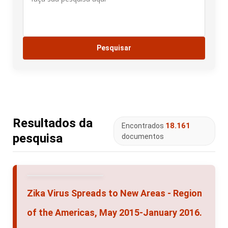
Resultados da
18.161
Encontrados
pesquisa
documentos
Zika Virus Spreads to New Areas - Region
of the Americas, May 2015-January 2016.