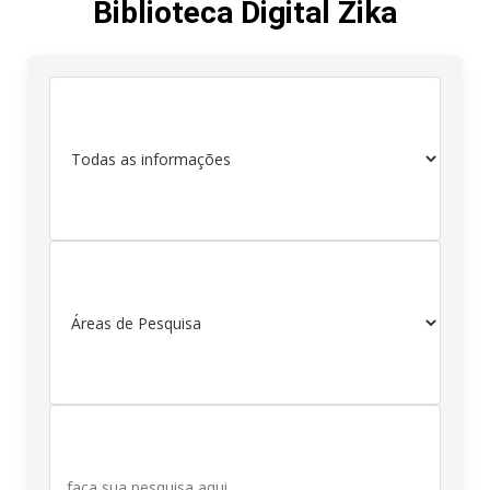
Biblioteca Digital Zika