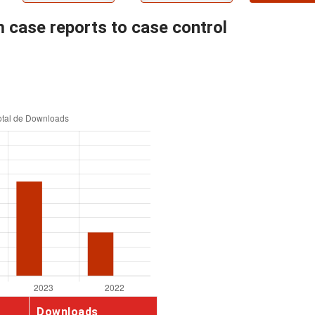
m case reports to case control
Downloads