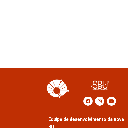
Equipe de desenvolvimento da nova
BD: