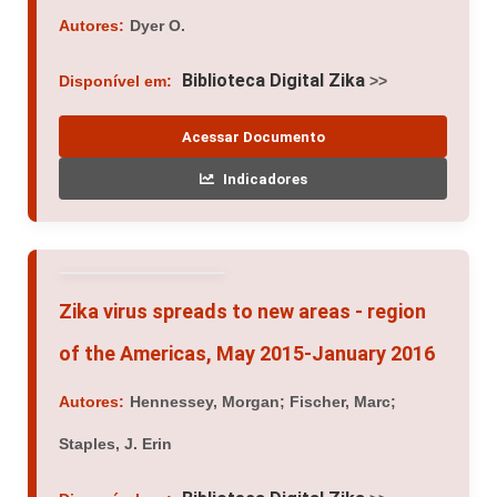
Autores:
Dyer O.
Biblioteca Digital Zika
Disponível em:
>>
Acessar Documento
Indicadores
Zika virus spreads to new areas - region
of the Americas, May 2015-January 2016
Autores:
Hennessey, Morgan; Fischer, Marc;
Staples, J. Erin