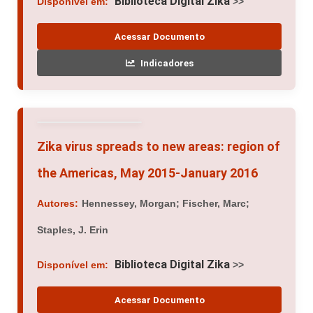
Biblioteca Digital Zika
Disponível em:
>>
Acessar Documento
Indicadores
Zika virus spreads to new areas: region of
the Americas, May 2015-January 2016
Autores:
Hennessey, Morgan; Fischer, Marc;
Staples, J. Erin
Biblioteca Digital Zika
Disponível em:
>>
Acessar Documento