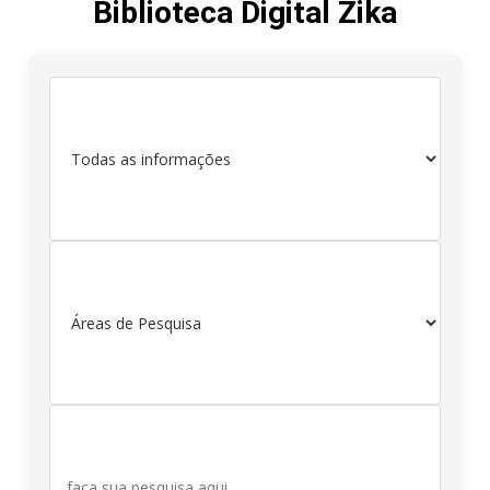
Biblioteca Digital Zika