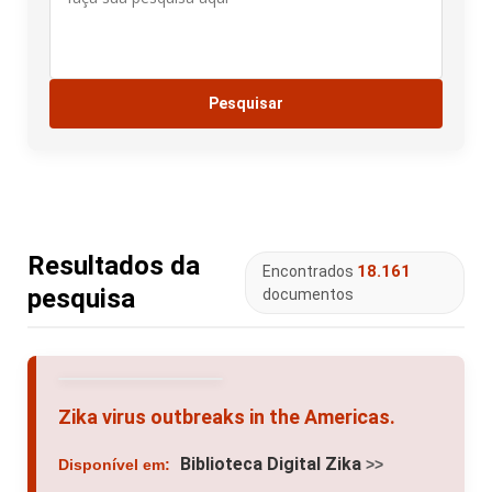
Resultados da
18.161
Encontrados
pesquisa
documentos
Zika virus outbreaks in the Americas.
Biblioteca Digital Zika
Disponível em:
>>