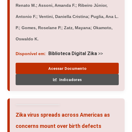
Renato M.; Assoni, Amanda F.; Ribeiro Júnior,
Antonio F.; Ventini, Daniella Cristina; Puglia, Ana L.
P.; Gomes, Roselane P.; Zatz, Mayana; Okamoto,
Oswaldo K.
Biblioteca Digital Zika
Disponível em:
>>
Acessar Documento
Indicadores
Zika virus spreads across Americas as
concerns mount over birth defects