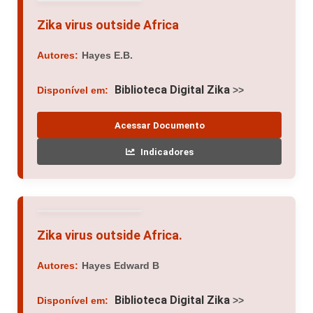
Zika virus outside Africa
Autores:
Hayes E.B.
Biblioteca Digital Zika
Disponível em:
>>
Acessar Documento
Indicadores
Zika virus outside Africa.
Autores:
Hayes Edward B
Biblioteca Digital Zika
Disponível em:
>>