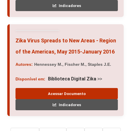
Indicadores
Zika Virus Spreads to New Areas - Region
of the Americas, May 2015-January 2016
Autores:
Hennessey M., Fischer M., Staples J.E.
Biblioteca Digital Zika
Disponível em:
>>
Acessar Documento
Indicadores