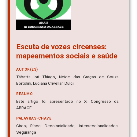
Escuta de vozes circenses:
mapeamentos sociais e saúde
AUTOR(ES)
Tábatta Iori Thiago, Neide das Graças de Souza
Bortolini, Luciana Crivellari Dulci
RESUMO
Este artigo foi apresentado no XI Congresso da
ABRACE
PALAVRAS-CHAVE
Circo; Risco; Decolonialidade; Interseccionalidades;
Segurança