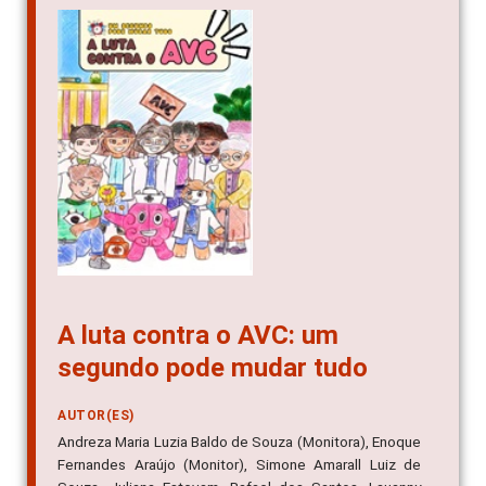
A luta contra o AVC: um
segundo pode mudar tudo
AUTOR(ES)
Andreza Maria Luzia Baldo de Souza (Monitora), Enoque
Fernandes Araújo (Monitor), Simone Amarall Luiz de