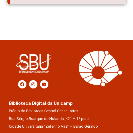
Biblioteca Digital da Unicamp
Prédio da Biblioteca Central Cesar Lattes
Rua Sérgio Buarque de Holanda, 421 – 1º piso
Cidade Universitária “Zeferino Vaz” – Barão Geraldo