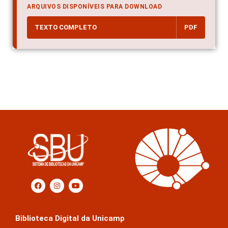
ARQUIVOS DISPONÍVEIS PARA DOWNLOAD
TEXTO COMPLETO
PDF
Biblioteca Digital da Unicamp