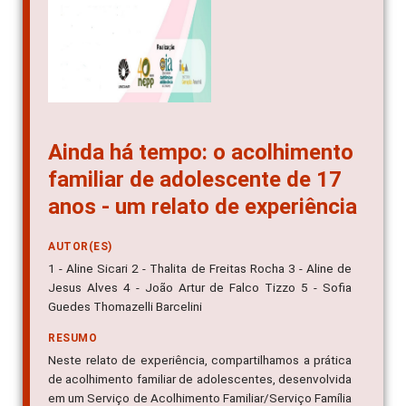
Ainda há tempo: o acolhimento
familiar de adolescente de 17
anos - um relato de experiência
AUTOR(ES)
1 - Aline Sicari 2 - Thalita de Freitas Rocha 3 - Aline de
Jesus Alves 4 - João Artur de Falco Tizzo 5 - Sofia
Guedes Thomazelli Barcelini
RESUMO
Neste relato de experiência, compartilhamos a prática
de acolhimento familiar de adolescentes, desenvolvida
em um Serviço de Acolhimento Familiar/Serviço Família