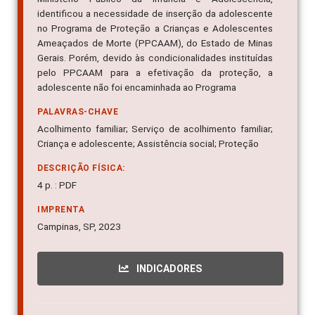
identificou a necessidade de inserção da adolescente
no Programa de Proteção a Crianças e Adolescentes
Ameaçados de Morte (PPCAAM), do Estado de Minas
Gerais. Porém, devido às condicionalidades instituídas
pelo PPCAAM para a efetivação da proteção, a
adolescente não foi encaminhada ao Programa
PALAVRAS-CHAVE
Acolhimento familiar; Serviço de acolhimento familiar;
Criança e adolescente; Assistência social; Proteção
DESCRIÇÃO FÍSICA:
4 p. : PDF
IMPRENTA
Campinas, SP, 2023
INDICADORES