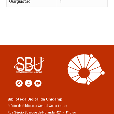
Quirguistão
1
Biblioteca Digital da Unicamp
Prédio da Biblioteca Central Cesar Lattes
Rua Sérgio Buarque de Holanda, 421 – 1º piso