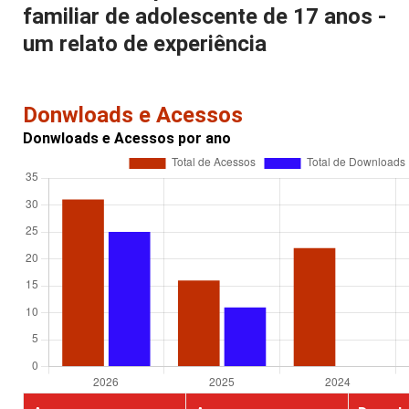
familiar de adolescente de 17 anos -
um relato de experiência
Donwloads e Acessos
Donwloads e Acessos por ano