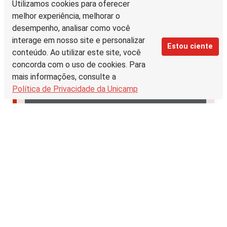
Utilizamos cookies para oferecer
melhor experiência, melhorar o
desempenho, analisar como você
interage em nosso site e personalizar
Estou ciente
conteúdo. Ao utilizar este site, você
concorda com o uso de cookies. Para
mais informações, consulte a
Política de Privacidade da Unicamp