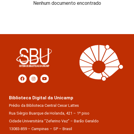
Nenhum documento encontrado
Biblioteca Digital da Unicamp
Prédio da Biblioteca Central Cesar Lattes
Rua Sérgio Buarque de Holanda, 421 – 1º piso
Cidade Universitária “Zeferino Vaz” – Barão Geraldo
13083-859 – Campinas – SP – Brasil