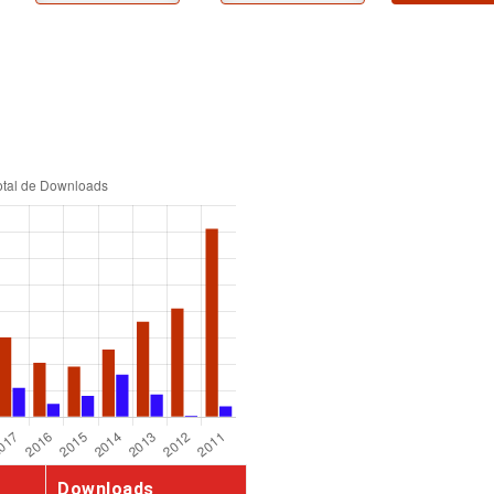
Downloads