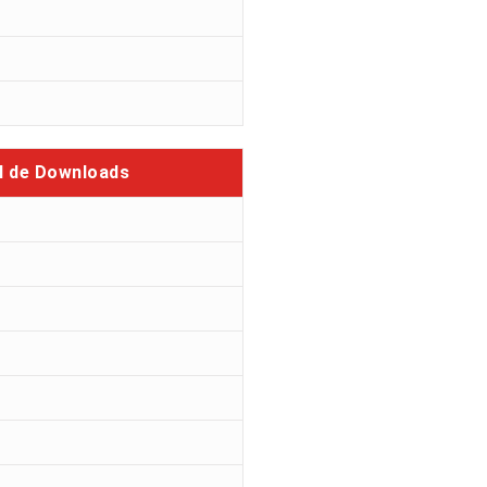
l de Downloads