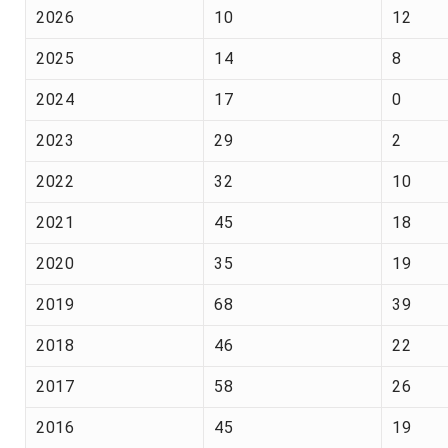
2026
10
12
2025
14
8
2024
17
0
2023
29
2
2022
32
10
2021
45
18
2020
35
19
2019
68
39
2018
46
22
2017
58
26
2016
45
19