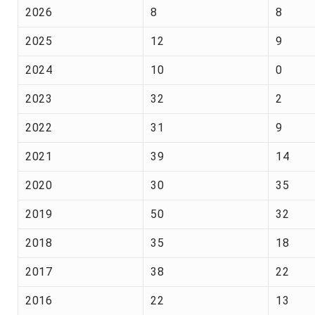
2026
8
8
2025
12
9
2024
10
0
2023
32
2
2022
31
9
2021
39
14
2020
30
35
2019
50
32
2018
35
18
2017
38
22
2016
22
13