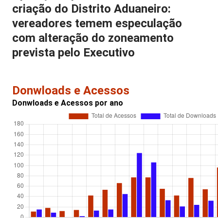
criação do Distrito Aduaneiro:
vereadores temem especulação
com alteração do zoneamento
prevista pelo Executivo
Donwloads e Acessos
Donwloads e Acessos por ano