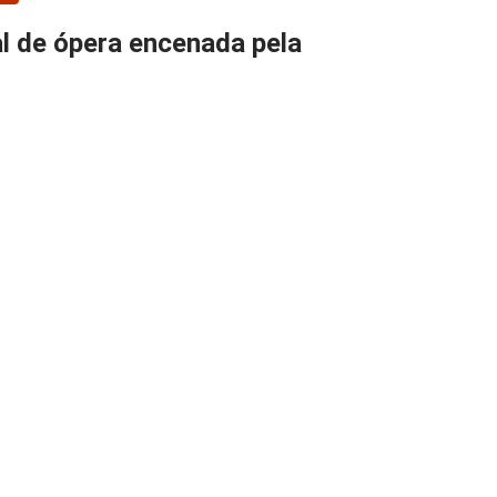
al de ópera encenada pela