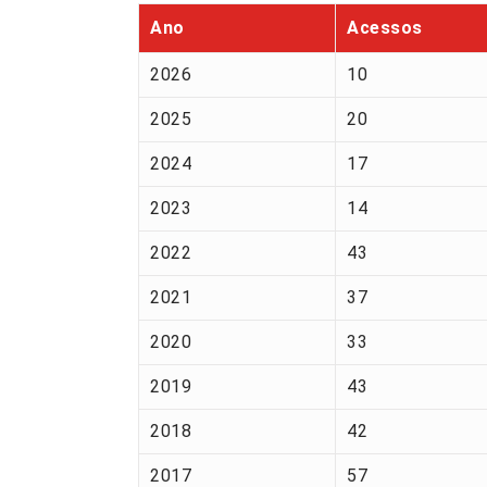
Ano
Acessos
2026
10
2025
20
2024
17
2023
14
2022
43
2021
37
2020
33
2019
43
2018
42
2017
57