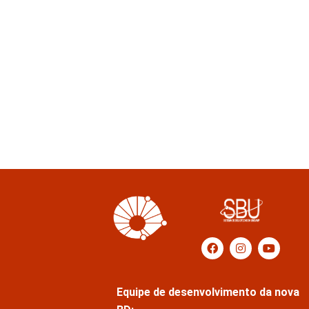
Equipe de desenvolvimento da nova