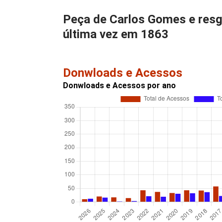
Peça de Carlos Gomes e resga
última vez em 1863
Donwloads e Acessos
Donwloads e Acessos por ano