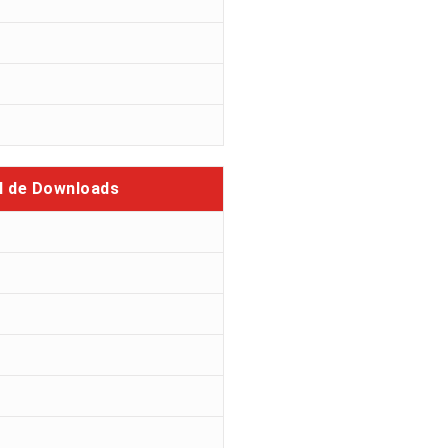
l de Downloads