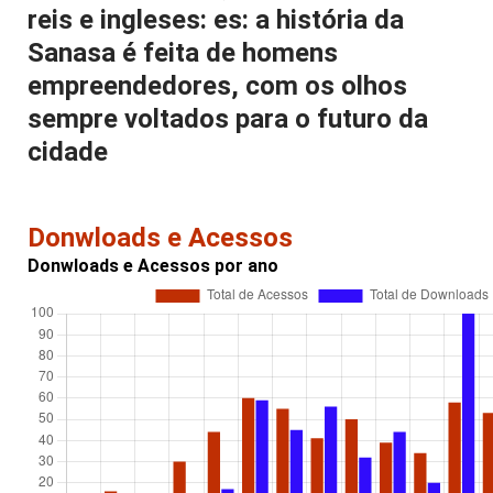
reis e ingleses: es: a história da
Sanasa é feita de homens
empreendedores, com os olhos
sempre voltados para o futuro da
cidade
Donwloads e Acessos
Donwloads e Acessos por ano