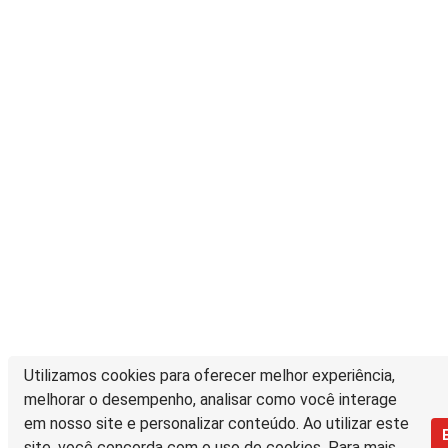
Utilizamos cookies para oferecer melhor experiência,
melhorar o desempenho, analisar como você interage
em nosso site e personalizar conteúdo. Ao utilizar este
site, você concorda com o uso de cookies. Para mais