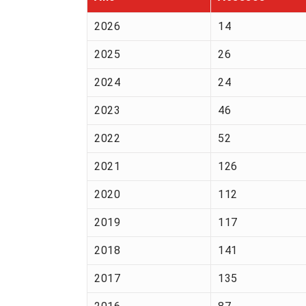
2026
14
2025
26
2024
24
2023
46
2022
52
2021
126
2020
112
2019
117
2018
141
2017
135