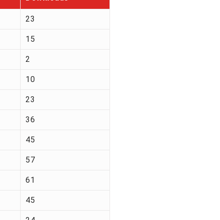
23
15
2
10
23
36
45
57
61
45