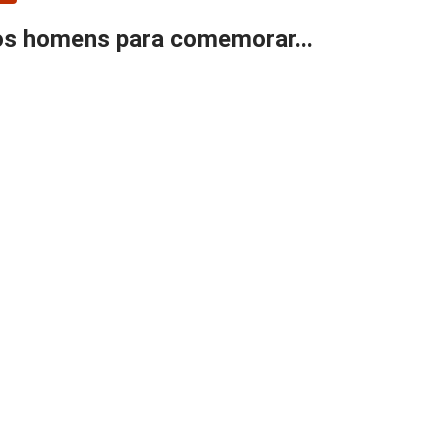
ros homens para comemorar...