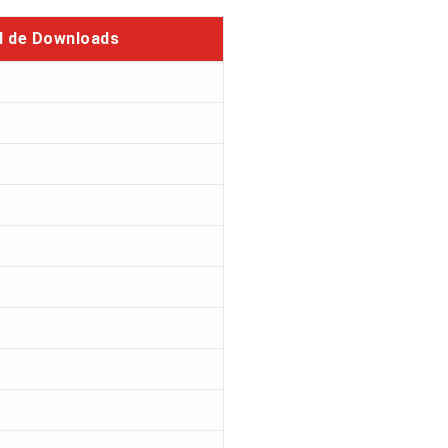
l de Downloads