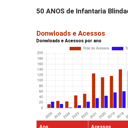
50 ANOS de Infantaria Blinda
Donwloads e Acessos
Donwloads e Acessos por ano
Ano
Acessos