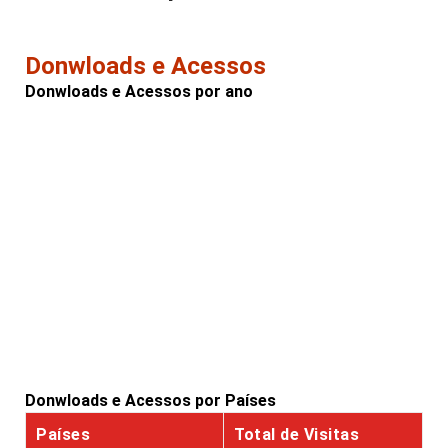
Donwloads e Acessos
Donwloads e Acessos por ano
Donwloads e Acessos por Países
Países
Total de Visitas