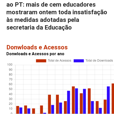
ao PT: mais de cem educadores
mostraram ontem toda insatisfação
às medidas adotadas pela
secretaria da Educação
Donwloads e Acessos
Donwloads e Acessos por ano