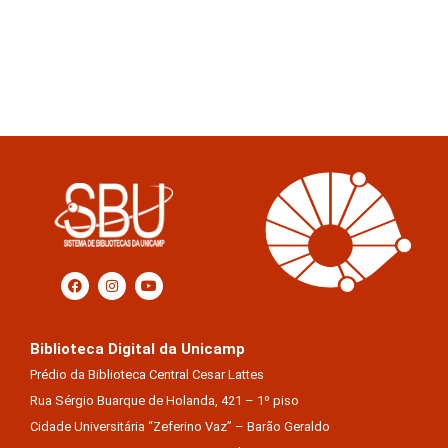
Biblioteca Digital da Unicamp
Prédio da Biblioteca Central Cesar Lattes
Rua Sérgio Buarque de Holanda, 421 – 1º piso
Cidade Universitária “Zeferino Vaz” – Barão Geraldo