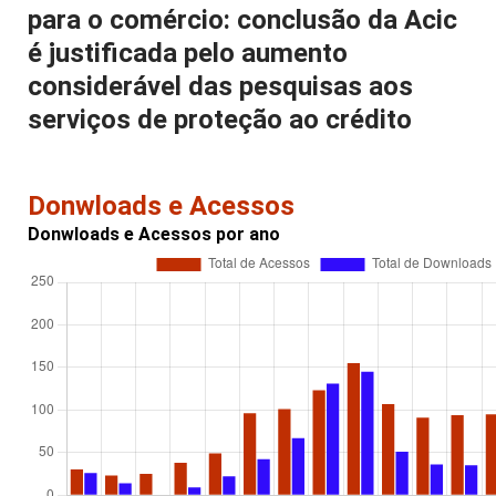
para o comércio: conclusão da Acic
é justificada pelo aumento
considerável das pesquisas aos
serviços de proteção ao crédito
Donwloads e Acessos
Donwloads e Acessos por ano