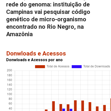
rede do genoma: instituição de
Campinas vai pesquisar código
genético de micro-organismo
encontrado no Rio Negro, na
Amazônia
Donwloads e Acessos
Donwloads e Acessos por ano