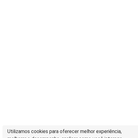
Utilizamos cookies para oferecer melhor experiência,