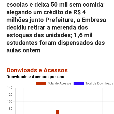
escolas e deixa 50 mil sem comida:
alegando um crédito de R$ 4
milhões junto Prefeitura, a Embrasa
decidiu retirar a merenda dos
estoques das unidades; 1,6 mil
estudantes foram dispensados das
aulas ontem
Donwloads e Acessos
Donwloads e Acessos por ano