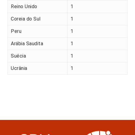
Reino Unido
1
Coreia do Sul
1
Peru
1
Arábia Saudita
1
Suécia
1
Ucrânia
1