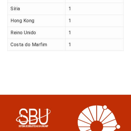
Síria
1
Hong Kong
1
Reino Unido
1
Costa do Marfim
1