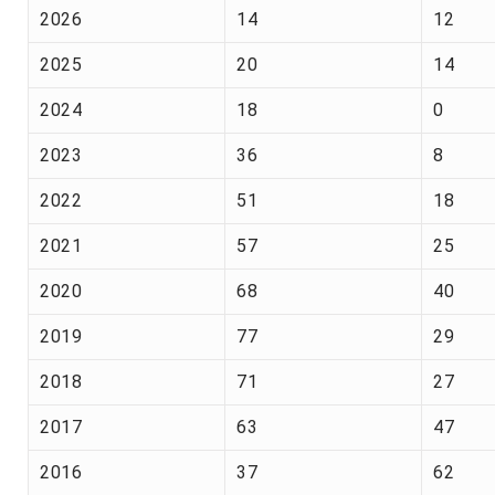
2026
14
12
2025
20
14
2024
18
0
2023
36
8
2022
51
18
2021
57
25
2020
68
40
2019
77
29
2018
71
27
2017
63
47
2016
37
62