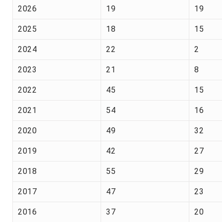
2026
19
19
2025
18
15
2024
22
2
2023
21
8
2022
45
15
2021
54
16
2020
49
32
2019
42
27
2018
55
29
2017
47
23
2016
37
20