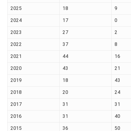
2025
18
9
2024
17
0
2023
27
2
2022
37
8
2021
44
16
2020
43
21
2019
18
43
2018
20
24
2017
31
31
2016
31
40
2015
36
50