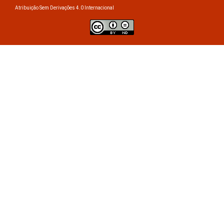
Atribuição Sem Derivações 4.0 Internacional