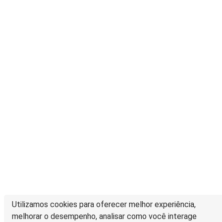
Utilizamos cookies para oferecer melhor experiência,
melhorar o desempenho, analisar como você interage