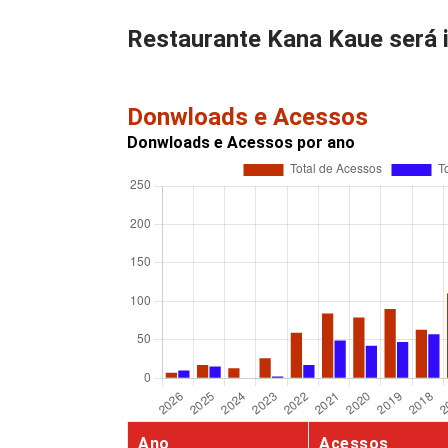
Restaurante Kana Kaue será i
Donwloads e Acessos
Donwloads e Acessos por ano
Ano
Acessos