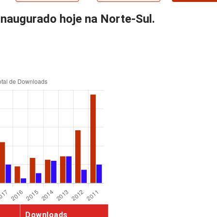
naugurado hoje na Norte-Sul.
Downloads