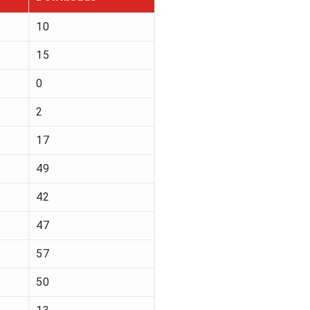
10
15
0
2
17
49
42
47
57
50