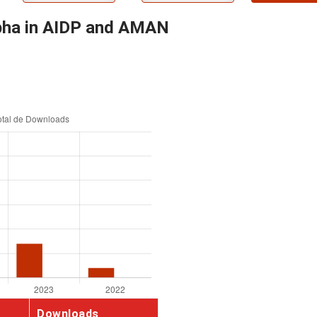
lpha in AIDP and AMAN
Downloads