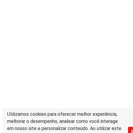
Utilizamos cookies para oferecer melhor experiência,
melhorar o desempenho, analisar como você interage
em nosso site e personalizar conteúdo. Ao utilizar este