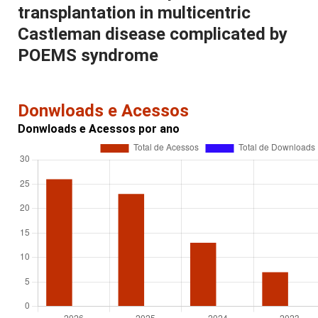
transplantation in multicentric
Castleman disease complicated by
POEMS syndrome
Donwloads e Acessos
Donwloads e Acessos por ano