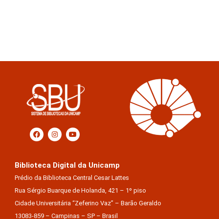
Biblioteca Digital da Unicamp
Prédio da Biblioteca Central Cesar Lattes
Rua Sérgio Buarque de Holanda, 421 – 1º piso
Cidade Universitária “Zeferino Vaz” – Barão Geraldo
13083-859 – Campinas – SP – Brasil