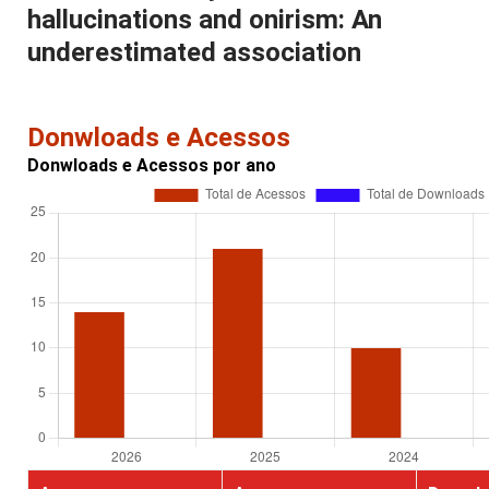
hallucinations and onirism: An
underestimated association
Donwloads e Acessos
Donwloads e Acessos por ano