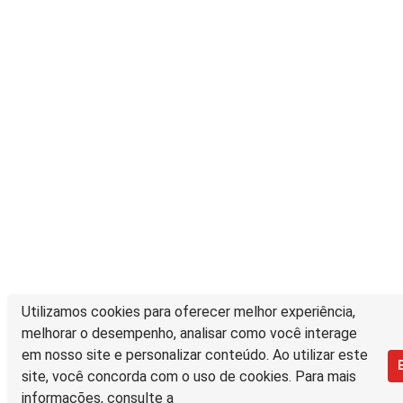
Utilizamos cookies para oferecer melhor experiência,
melhorar o desempenho, analisar como você interage
em nosso site e personalizar conteúdo. Ao utilizar este
site, você concorda com o uso de cookies. Para mais
informações, consulte a