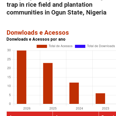
trap in rice field and plantation
communities in Ogun State, Nigeria
Donwloads e Acessos
Donwloads e Acessos por ano