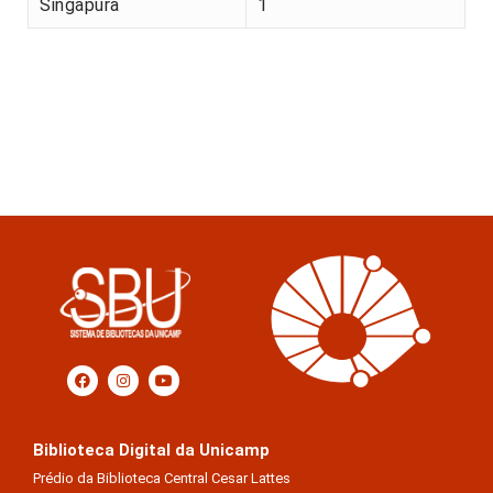
Singapura
1
Biblioteca Digital da Unicamp
Prédio da Biblioteca Central Cesar Lattes