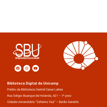
Biblioteca Digital da Unicamp
Prédio da Biblioteca Central Cesar Lattes
Rua Sérgio Buarque de Holanda, 421 – 1º piso
Cidade Universitária “Zeferino Vaz” – Barão Geraldo