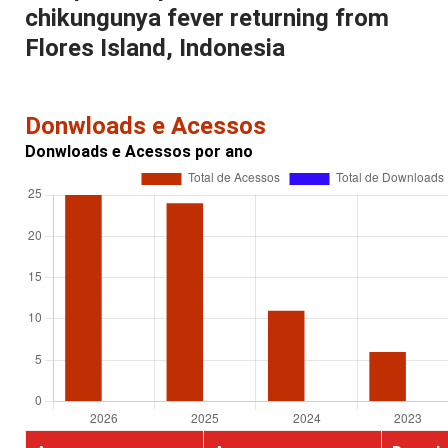
chikungunya fever returning from
Flores Island, Indonesia
Donwloads e Acessos
Donwloads e Acessos por ano