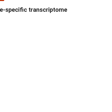
te-specific transcriptome