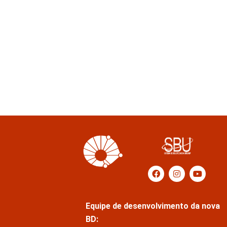
Equipe de desenvolvimento da nova
BD: