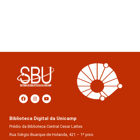
Biblioteca Digital da Unicamp
Prédio da Biblioteca Central Cesar Lattes
Rua Sérgio Buarque de Holanda, 421 – 1º piso