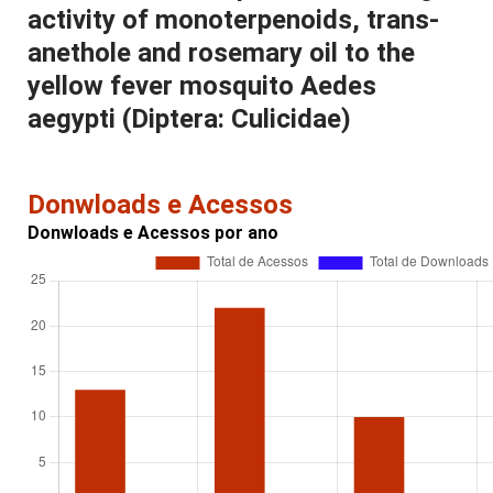
activity of monoterpenoids, trans-
anethole and rosemary oil to the
yellow fever mosquito Aedes
aegypti (Diptera: Culicidae)
Donwloads e Acessos
Donwloads e Acessos por ano