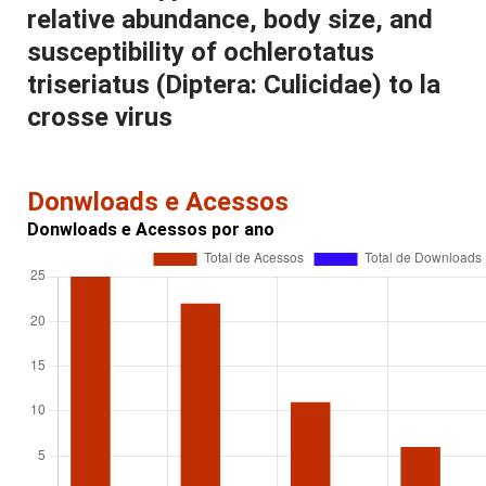
relative abundance, body size, and
susceptibility of ochlerotatus
triseriatus (Diptera: Culicidae) to la
crosse virus
Donwloads e Acessos
Donwloads e Acessos por ano