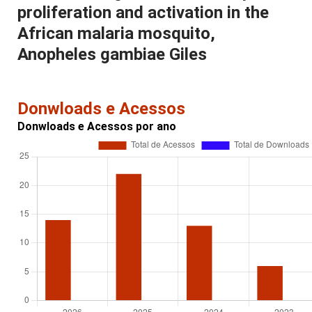
proliferation and activation in the
African malaria mosquito,
Anopheles gambiae Giles
Donwloads e Acessos
Donwloads e Acessos por ano