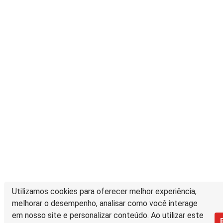
Utilizamos cookies para oferecer melhor experiência,
melhorar o desempenho, analisar como você interage
em nosso site e personalizar conteúdo. Ao utilizar este