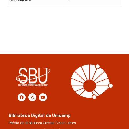
Biblioteca Digital da Unicamp
Prédio da Biblioteca Central Cesar Lattes