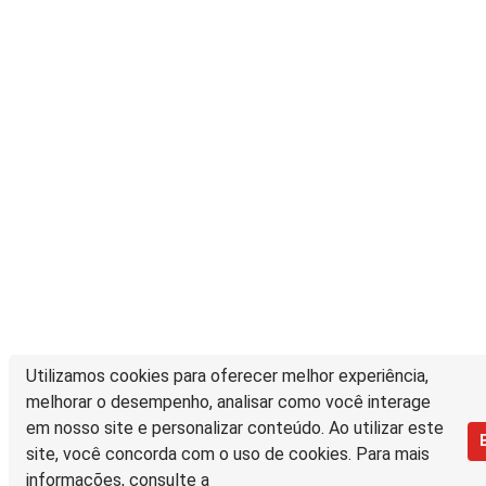
Utilizamos cookies para oferecer melhor experiência,
melhorar o desempenho, analisar como você interage
em nosso site e personalizar conteúdo. Ao utilizar este
site, você concorda com o uso de cookies. Para mais
informações, consulte a