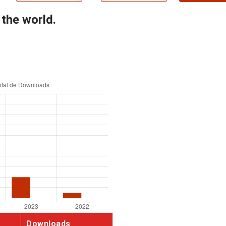
 the world.
Downloads