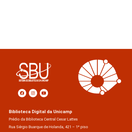
Biblioteca Digital da Unicamp
Prédio da Biblioteca Central Cesar Lattes
Rua Sérgio Buarque de Holanda, 421 – 1º piso