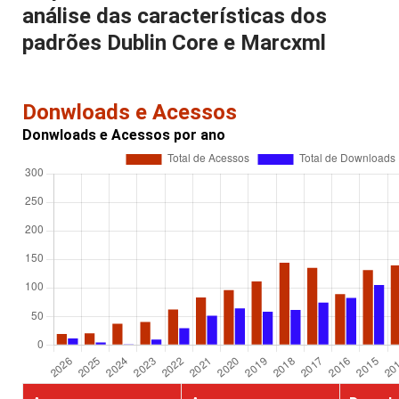
análise das características dos
padrões Dublin Core e Marcxml
Donwloads e Acessos
Donwloads e Acessos por ano