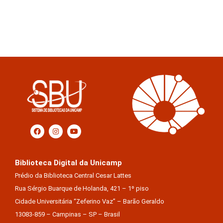
Biblioteca Digital da Unicamp
Prédio da Biblioteca Central Cesar Lattes
Rua Sérgio Buarque de Holanda, 421 – 1º piso
Cidade Universitária “Zeferino Vaz” – Barão Geraldo
13083-859 – Campinas – SP – Brasil