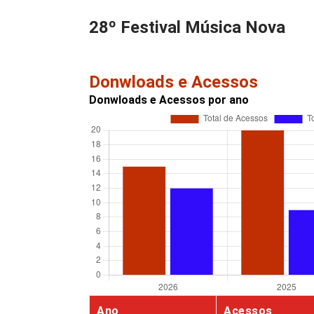
28º Festival Música Nova
Donwloads e Acessos
Donwloads e Acessos por ano
Ano
Acessos