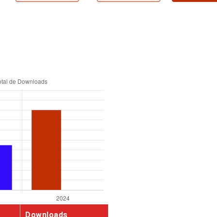
Downloads