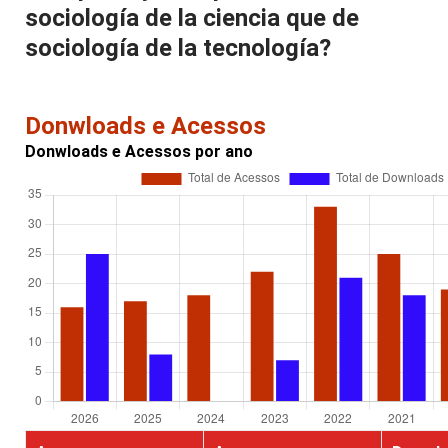
sociología de la ciencia que de
sociología de la tecnología?
Donwloads e Acessos
Donwloads e Acessos por ano