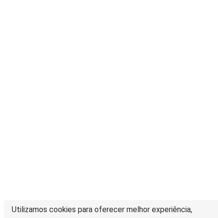
Utilizamos cookies para oferecer melhor experiência,