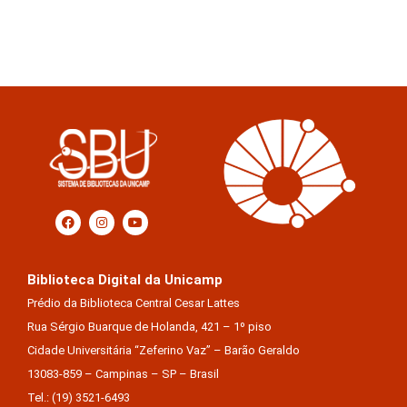
Biblioteca Digital da Unicamp
Prédio da Biblioteca Central Cesar Lattes
Rua Sérgio Buarque de Holanda, 421 – 1º piso
Cidade Universitária “Zeferino Vaz” – Barão Geraldo
13083-859 – Campinas – SP – Brasil
Tel.: (19) 3521-6493