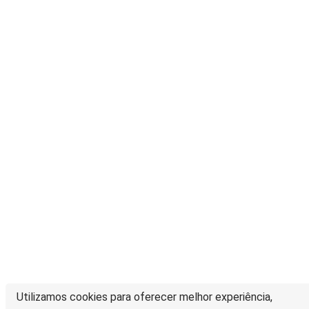
Utilizamos cookies para oferecer melhor experiência,