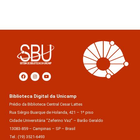
Biblioteca Digital da Unicamp
Prédio da Biblioteca Central Cesar Lattes
Rua Sérgio Buarque de Holanda, 421 – 1º piso
Cidade Universitária “Zeferino Vaz” – Barão Geraldo
13083-859 – Campinas – SP – Brasil
Tel.: (19) 3521-6493