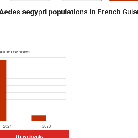
 Aedes aegypti populations in French Guia
Downloads