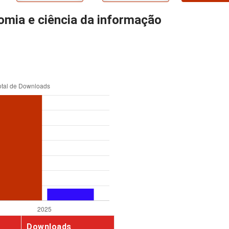
mia e ciência da informação
Downloads