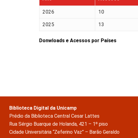
2026
10
2025
13
Donwloads e Acessos por Países
Biblioteca Digital da Unicamp
Prédio da Biblioteca Central Cesar Lattes
Rua Sérgio Buarque de Holanda, 421 – 1º piso
Cidade Universitária “Zeferino Vaz” – Barão Geraldo