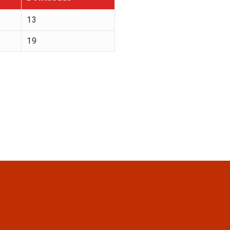
13
19