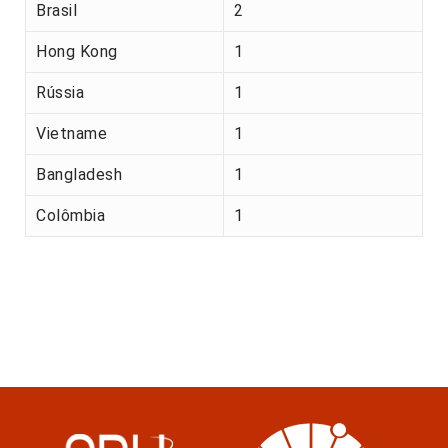
Brasil
2
Hong Kong
1
Rússia
1
Vietname
1
Bangladesh
1
Colômbia
1